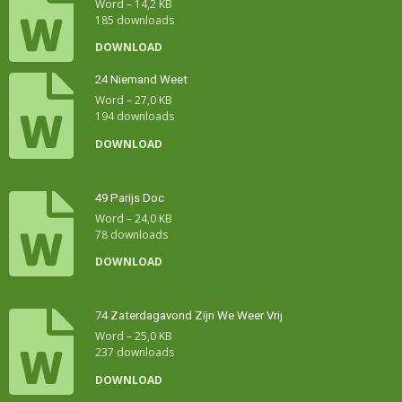
Word – 14,2 KB
185 downloads
DOWNLOAD
24 Niemand Weet
Word – 27,0 KB
194 downloads
DOWNLOAD
49 Parijs Doc
Word – 24,0 KB
78 downloads
DOWNLOAD
74 Zaterdagavond Zijn We Weer Vrij
Word – 25,0 KB
237 downloads
DOWNLOAD