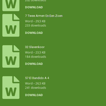
202 downloads
DOWNLOAD
7 Twee Armen En Een Zoen
Word – 29,5 KB
233 downloads
DOWNLOAD
32 Slavenkoor
Word – 23,5 KB
184 downloads
DOWNLOAD
57 El Bandido A 4
Word – 26,5 KB
241 downloads
DOWNLOAD