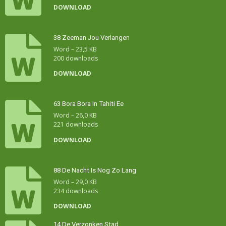
DOWNLOAD
38 Zeeman Jou Verlangen
Word – 23,5 KB
200 downloads
DOWNLOAD
63 Bora Bora In Tahiti Ee
Word – 26,0 KB
221 downloads
DOWNLOAD
88 De Nacht Is Nog Zo Lang
Word – 29,0 KB
234 downloads
DOWNLOAD
14 De Verzonken Stad