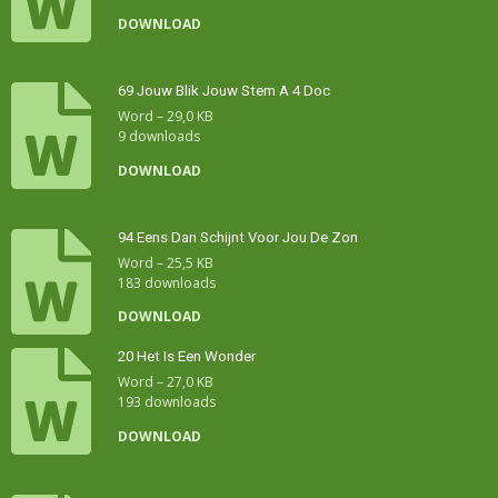
DOWNLOAD
69 Jouw Blik Jouw Stem A 4 Doc
Word – 29,0 KB
9 downloads
DOWNLOAD
94 Eens Dan Schijnt Voor Jou De Zon
Word – 25,5 KB
183 downloads
DOWNLOAD
20 Het Is Een Wonder
Word – 27,0 KB
193 downloads
DOWNLOAD