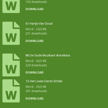
150 downloads
DOWNLOAD
61 Hartje Van Goud
Word – 24,0 KB
221 downloads
DOWNLOAD
86 De Oude Muzikant Ave Maria
Word – 26,5 KB
229 downloads
DOWNLOAD
12 Het Leven Danst Sirtaki
Word – 30,5 KB
201 downloads
DOWNLOAD