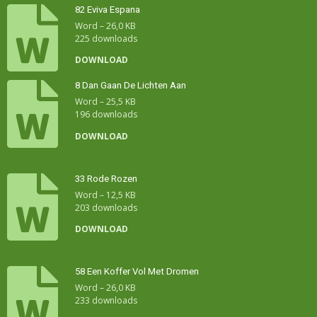
82 Eviva Espana
Word – 26,0 KB
225 downloads
DOWNLOAD
8 Dan Gaan De Lichten Aan
Word – 25,5 KB
196 downloads
DOWNLOAD
33 Rode Rozen
Word – 12,5 KB
203 downloads
DOWNLOAD
58 Een Koffer Vol Met Dromen
Word – 26,0 KB
233 downloads