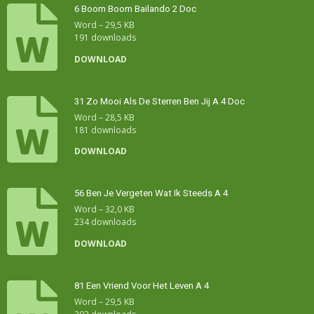
6 Boom Boom Bailando 2 Doc
Word – 29,5 KB
191 downloads
DOWNLOAD
31 Zo Mooi Als De Sterren Ben Jij A 4 Doc
Word – 28,5 KB
181 downloads
DOWNLOAD
56 Ben Je Vergeten Wat Ik Steeds A 4
Word – 32,0 KB
234 downloads
DOWNLOAD
81 Een Vriend Voor Het Leven A 4
Word – 29,5 KB