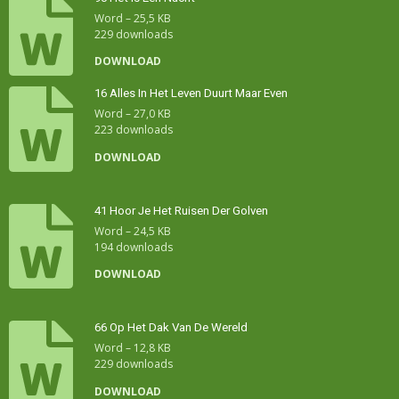
Word – 25,5 KB
229 downloads
DOWNLOAD
16 Alles In Het Leven Duurt Maar Even
Word – 27,0 KB
223 downloads
DOWNLOAD
41 Hoor Je Het Ruisen Der Golven
Word – 24,5 KB
194 downloads
DOWNLOAD
66 Op Het Dak Van De Wereld
Word – 12,8 KB
229 downloads
DOWNLOAD