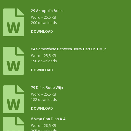
29 Akropolis Adieu
Word – 25,5 KB
200 downloads
DOWNLOAD
54 Somewhere Between Jouw Hart En T Mijn
Word – 25,5 KB
190 downloads
DOWNLOAD
79 Drink Rode Wijn
Word – 25,5 KB
182 downloads
DOWNLOAD
5 Vaya Con Dios A 4
Word – 28,5 KB
205 downloads