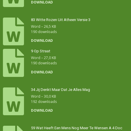
DOWNLOAD
83 Witte Rozen Uit Atheen Versie 3
Word – 26,5 KB
190 downloads
DOWNLOAD
9 Op Straat
Word – 27,0 KB
190 downloads
DOWNLOAD
34 Jij Denkt Maar Dat Je Alles Mag
Word – 30,0 KB
192 downloads
DOWNLOAD
59 Wat Heeft Een Mens Nog Meer Te Wensen A 4 Doc