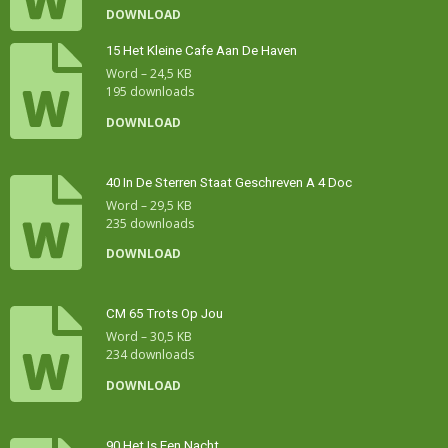
DOWNLOAD
15 Het Kleine Cafe Aan De Haven
Word – 24,5 KB
195 downloads
DOWNLOAD
40 In De Sterren Staat Geschreven A 4 Doc
Word – 29,5 KB
235 downloads
DOWNLOAD
CM 65 Trots Op Jou
Word – 30,5 KB
234 downloads
DOWNLOAD
90 Het Is Een Nacht