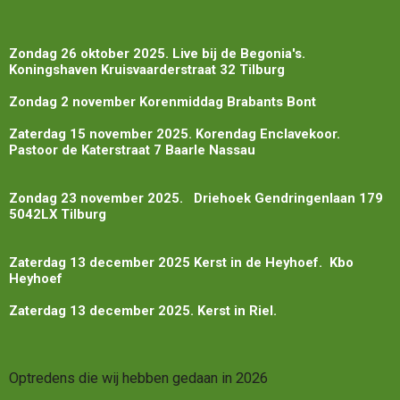
Zondag 26 oktober 2025. Live bij de Begonia's.
Koningshaven Kruisvaarderstraat 32 Tilburg
Zondag 2 november Korenmiddag Brabants Bont
Zaterdag 15 november 2025. Korendag Enclavekoor.
Pastoor de Katerstraat 7 Baarle Nassau
Zondag 23 november 2025. Driehoek Gendringenlaan 179
5042LX Tilburg
Zaterdag 13 december 2025 Kerst in de Heyhoef. Kbo
Heyhoef
Zaterdag 13 december 2025. Kerst in Riel.
Optredens die wij hebben gedaan in 2026