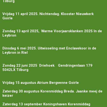
Tilburg
Vrijdag 11 april 2025. Nichtendag. Klooster Nieuwkerk
Goirle
Zondag 13 april 2025, Warme Voorjaarsklanken 2025 In de
Leybron
Dinsdag 6 mei 2025. Uitwisseling met Enclavekoor in de
Leybron in Riel
Zondag 22 juni 2025 Driehoek
.
Gendringenlaan 179
5042LX Tilburg
Vrijdag 15 augustus Atrium Bergvenne Goirle
Zaterdag 30 augustus Korenmiddag Breda. Jaanke meej de
keizer
Zaterdag 13 september Koningshaven Korenmiddag