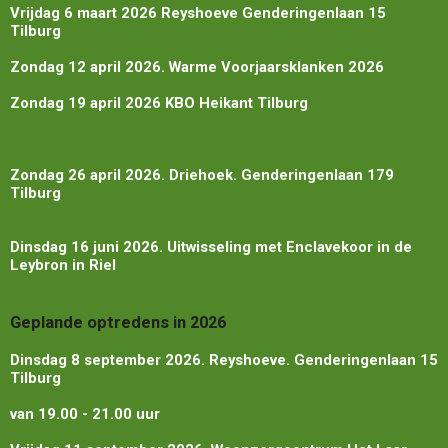
Vrijdag 6 maart 2026
Reyshoeve Genderingenlaan 15
Tilburg
Zondag 12 april 2026. Warme Voorjaarsklanken 2026
Zondag 19 april 2026 KBO Heikant Tilburg
Zondag 26 april 2026. Driehoek. Genderingenlaan 179
Tilburg
Dinsdag 16 juni 2026. Uitwisseling met Enclavekoor in de
Leybron in Riel
Geplande optredens in 2026
Dinsdag 8 september 2026. Reyshoeve. Genderingenlaan 15
Tilburg
van 19.00 - 21.00 uur