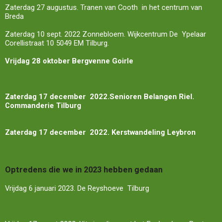
Zaterdag 27 augustus. Tranen van Cooth in het centrum van
Breda
Zaterdag 10 sept. 2022 Zonnebloem. Wijkcentrum De Ypelaar
Corellistraat 10 5049 EM Tilburg.
Vrijdag 28 oktober Bergvenne Goirle
Zaterdag 17 december 2022.Senioren Belangen Riel.
Commanderie Tilburg
Zaterdag 17 december 2022. Kerstwandeling Leybron
Optredens die we in 2023 hebben gedaan
Vrijdag 6 januari 2023. De Reyshoeve Tilburg