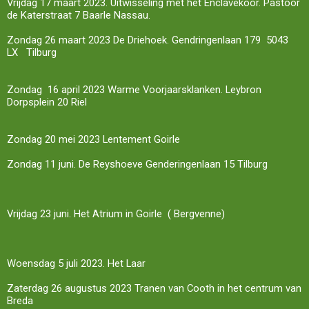
Vrijdag 17 maart 2023. Uitwisseling met het Enclavekoor. Pastoor
de Katerstraat 7 Baarle Nassau.
Zondag 26 maart 2023 De Driehoek. Gendringenlaan 179 5043
LX Tilburg
Zondag 16 april 2023 Warme Voorjaarsklanken. Leybron
Dorpsplein 20 Riel
Zondag 20 mei 2023 Lentement Goirle
Zondag 11 juni. De Reyshoeve Genderingenlaan 15 Tilburg
Vrijdag 23 juni. Het Atrium in Goirle ( Bergvenne)
Woensdag 5 juli 2023. Het Laar
Zaterdag 26 augustus 2023 Tranen van Cooth in het centrum van
Breda