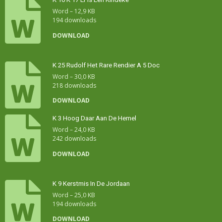
Word – 12,9 KB
194 downloads
DOWNLOAD
K 25 Rudolf Het Rare Rendier A 5 Doc
Word – 30,0 KB
218 downloads
DOWNLOAD
K 3 Hoog Daar Aan De Hemel
Word – 24,0 KB
242 downloads
DOWNLOAD
K 9 Kerstmis In De Jordaan
Word – 25,0 KB
194 downloads
DOWNLOAD