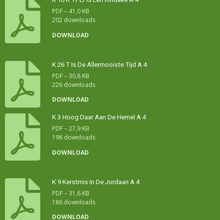
PDF – 41,0 KB
202 downloads
DOWNLOAD
K 26 T Is De Allermooiste Tijd A 4
PDF – 30,8 KB
226 downloads
DOWNLOAD
K 3 Hoog Daar Aan De Hemel A 4
PDF – 27,9 KB
196 downloads
DOWNLOAD
K 9 Kerstmis In De Jordaan A 4
PDF – 31,6 KB
186 downloads
DOWNLOAD